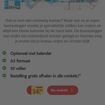
Heb je snel een rommelig bureau? Maak dan nu je eigen
bureaulegger waarbij je gemakkelijk notities kan maken en
altijd een kleine kalender bij de hand hebt. De bureaulegger
kan onder een toetsenbord worden gelegd en hiermee zorg
je ervoor dat je bureau netjes en schoon blijft.
Optioneel met kalender
A3 formaat
30 vellen
Bestelling gratis afhalen in alle winkels!*
VANAF
14.
Nu maken
99