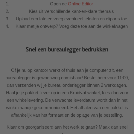
Open de
Online Editor
Kies uit verschillende kant-en-klare thema's
Upload een foto en voeg eventueel teksten en cliparts toe
Klaar met je ontwerp? Voeg deze toe aan de winkelwagen
Snel een bureaulegger bedrukken
Of je nu op kantoor werkt of thuis aan je computer zit, een
bureaulegger is gewoonweg onmisbaar! Bestel hem voor 11:00,
dan verzenden wij je bureau onderlegger binnen 2 werkdagen.
Haal je je pakket liever op in een Kruidvat winkel, kies dan voor
een winkellevering. De verwachte leverdatum wordt dan in het
winkelmandje gecommuniceerd. Het afhalen van een pakket is
afhankelijk van het formaat en de oplage van je bestelling.
Klaar om georganiseerd aan het werk te gaan? Maak dan snel