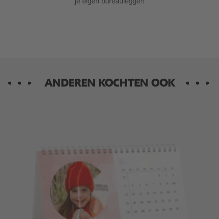
je eigen bureaulegger!
ANDEREN KOCHTEN OOK