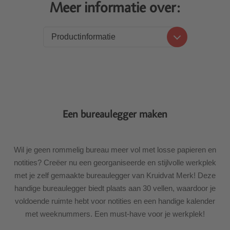
Meer informatie over:
Productinformatie
Productinformatie
Levering
Een bureaulegger maken
Wil je geen rommelig bureau meer vol met losse papieren en
notities? Creëer nu een georganiseerde en stijlvolle werkplek
met je zelf gemaakte bureaulegger van Kruidvat Merk! Deze
handige bureaulegger biedt plaats aan 30 vellen, waardoor je
voldoende ruimte hebt voor notities en een handige kalender
met weeknummers. Een must-have voor je werkplek!