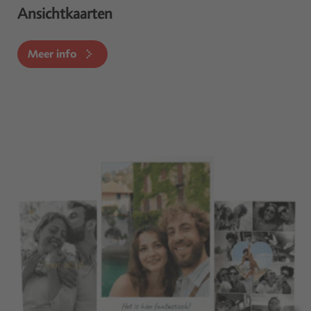
Ansichtkaarten
Meer info