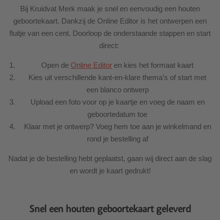
Bij Kruidvat Merk maak je snel en eenvoudig een houten
geboortekaart. Dankzij de Online Editor is het ontwerpen een
fluitje van een cent. Doorloop de onderstaande stappen en start
direct:
Open de
Online Editor
en kies het formaat kaart
Kies uit verschillende kant-en-klare thema’s of start met
een blanco ontwerp
Upload een foto voor op je kaartje en voeg de naam en
geboortedatum toe
Klaar met je ontwerp? Voeg hem toe aan je winkelmand en
rond je bestelling af
Nadat je de bestelling hebt geplaatst, gaan wij direct aan de slag
en wordt je kaart gedrukt!
Snel een houten geboortekaart geleverd