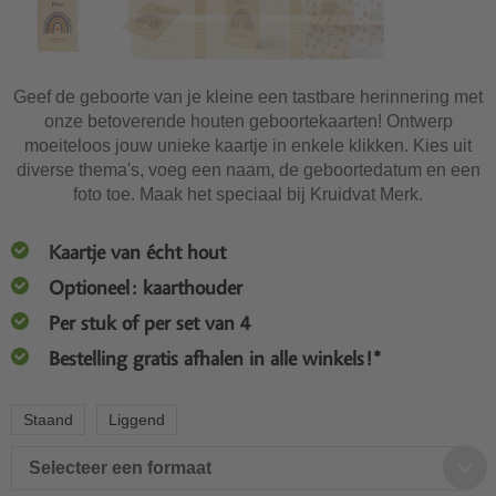
Geef de geboorte van je kleine een tastbare herinnering met
onze betoverende houten geboortekaarten! Ontwerp
moeiteloos jouw unieke kaartje in enkele klikken. Kies uit
diverse thema's, voeg een naam, de geboortedatum en een
foto toe. Maak het speciaal bij Kruidvat Merk.
Kaartje van écht hout
Optioneel: kaarthouder
Per stuk of per set van 4
Bestelling gratis afhalen in alle winkels!*
Staand
Liggend
Selecteer een formaat