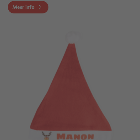
Meer info