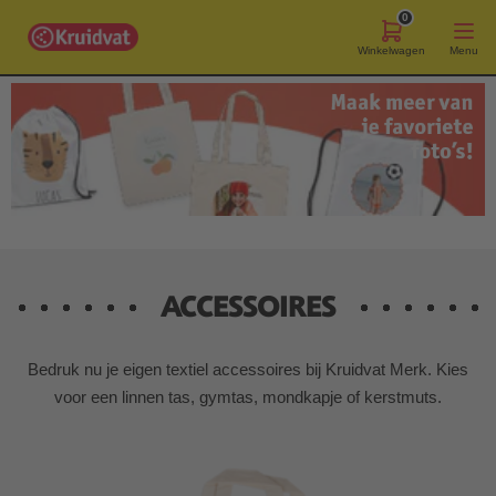
0
Winkelwagen
Menu
ACCESSOIRES
Bedruk nu je eigen textiel accessoires bij Kruidvat Merk. Kies
voor een linnen tas, gymtas, mondkapje of kerstmuts.