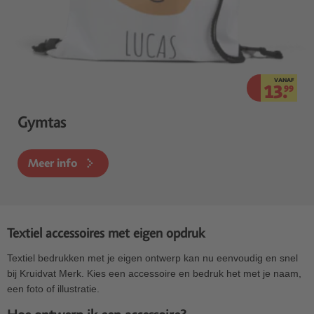
VANAF
13.
99
Gymtas
Meer info
Textiel accessoires met eigen opdruk
Textiel bedrukken met je eigen ontwerp kan nu eenvoudig en snel
bij Kruidvat Merk. Kies een accessoire en bedruk het met je naam,
een foto of illustratie.