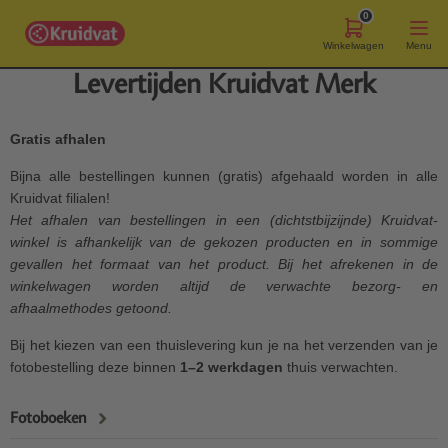
0
Winkelwagen
Menu
Levertijden Kruidvat Merk
Gratis afhalen
Bijna alle bestellingen kunnen (gratis) afgehaald worden in alle
Kruidvat filialen!
Het afhalen van bestellingen in een (dichtstbijzijnde) Kruidvat-
winkel is afhankelijk van de gekozen producten en in sommige
gevallen het formaat van het product. Bij het afrekenen in de
winkelwagen worden altijd de verwachte bezorg- en
afhaalmethodes getoond.
Bij het kiezen van een thuislevering kun je na het verzenden van je
fotobestelling deze binnen
1–2 werkdagen
thuis verwachten.
Fotoboeken