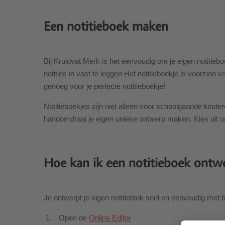
Een notitieboek maken
Bij Kruidvat Merk is het eenvoudig om je eigen notitiebo
notities in vast te leggen Het notitieboekje is voorzien 
genoeg voor je perfecte notitieboekje!
Notitieboekjes zijn niet alleen voor schoolgaande kinde
handomdraai je eigen unieke ontwerp maken. Kies uit on
Hoe kan ik een notitieboek ontw
Je ontwerpt je eigen notitieblok snel en eenvoudig met
Open de
Online Editor