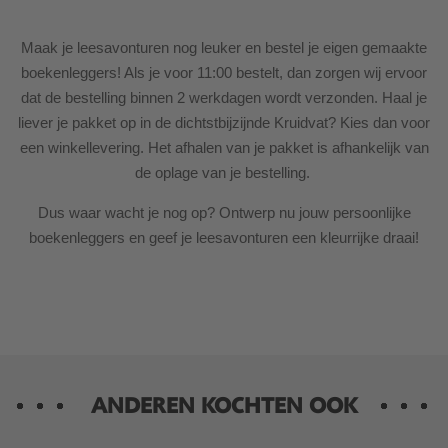
Maak je leesavonturen nog leuker en bestel je eigen gemaakte
boekenleggers! Als je voor 11:00 bestelt, dan zorgen wij ervoor
dat de bestelling binnen 2 werkdagen wordt verzonden. Haal je
liever je pakket op in de dichtstbijzijnde Kruidvat? Kies dan voor
een winkellevering. Het afhalen van je pakket is afhankelijk van
de oplage van je bestelling.
Dus waar wacht je nog op? Ontwerp nu jouw persoonlijke
boekenleggers en geef je leesavonturen een kleurrijke draai!
ANDEREN KOCHTEN OOK