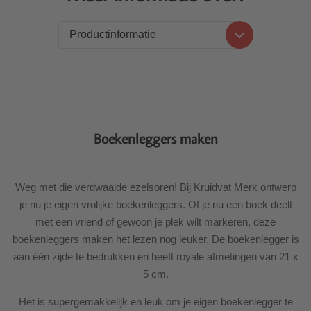
Productinformatie
Productinformatie
Levering
Boekenleggers maken
Weg met die verdwaalde ezelsoren! Bij Kruidvat Merk ontwerp
je nu je eigen vrolijke boekenleggers. Of je nu een boek deelt
met een vriend of gewoon je plek wilt markeren, deze
boekenleggers maken het lezen nog leuker. De boekenlegger is
aan één zijde te bedrukken en heeft royale afmetingen van 21 x
5 cm.
Het is supergemakkelijk en leuk om je eigen boekenlegger te