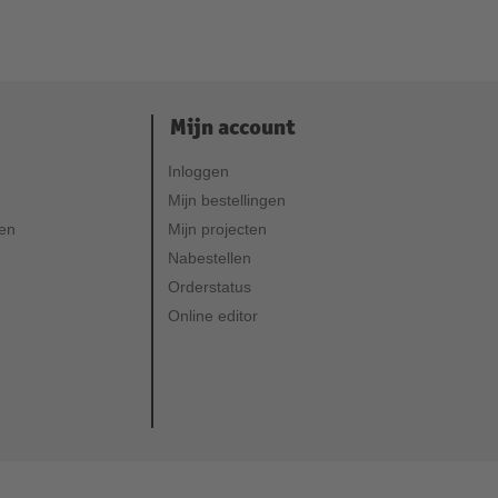
Mijn account
Inloggen
Mijn bestellingen
ven
Mijn projecten
Nabestellen
Orderstatus
Online editor