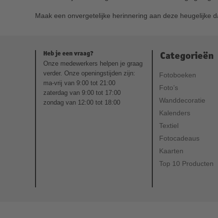
Maak een onvergetelijke herinnering aan deze heugelijke 
Heb je een vraag?
Categorieën
Onze medewerkers helpen je graag
verder. Onze openingstijden zijn:
Fotoboeken
ma-vrij van 9:00 tot 21:00
Foto’s
zaterdag van 9:00 tot 17:00
Wanddecoratie
zondag van 12:00 tot 18:00
Kalenders
Textiel
Fotocadeaus
Kaarten
Top 10 Producten