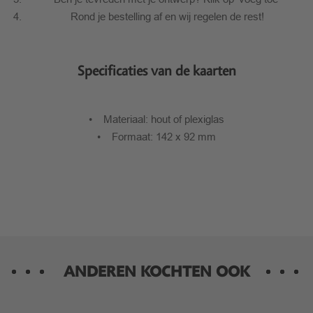
Rond je bestelling af en wij regelen de rest!
Specificaties van de kaarten
• Materiaal: hout of plexiglas
• Formaat: 142 x 92 mm
ANDEREN KOCHTEN OOK