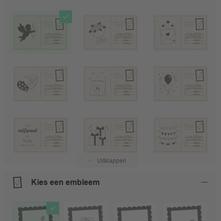
Uitklappen
Kies een embleem