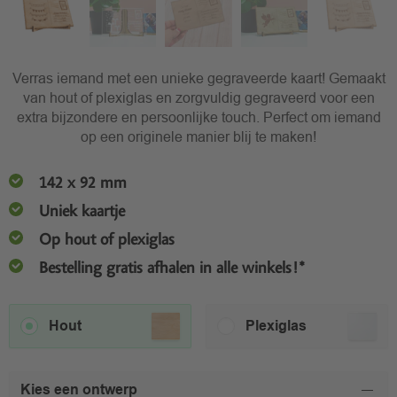
Verras iemand met een unieke gegraveerde kaart! Gemaakt
van hout of plexiglas en zorgvuldig gegraveerd voor een
extra bijzondere en persoonlijke touch. Perfect om iemand
op een originele manier blij te maken!
142 x 92 mm
Uniek kaartje
Op hout of plexiglas
Bestelling gratis afhalen in alle winkels!*
Hout
Plexiglas
Kies een ontwerp