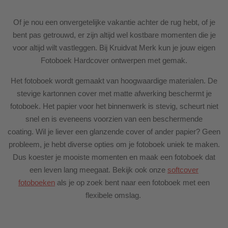
Of je nou een onvergetelijke vakantie achter de rug hebt, of je
bent pas getrouwd, er zijn altijd wel kostbare momenten die je
voor altijd wilt vastleggen. Bij Kruidvat Merk kun je jouw eigen
Fotoboek Hardcover ontwerpen met gemak.
Het fotoboek wordt gemaakt van hoogwaardige materialen. De
stevige kartonnen cover met matte afwerking beschermt je
fotoboek. Het papier voor het binnenwerk is stevig, scheurt niet
snel en is eveneens voorzien van een beschermende
coating. Wil je liever een glanzende cover of ander papier? Geen
probleem, je hebt diverse opties om je fotoboek uniek te maken.
Dus koester je mooiste momenten en maak een fotoboek dat
een leven lang meegaat. Bekijk ook onze
softcover
fotoboeken
als je op zoek bent naar een fotoboek met een
flexibele omslag.