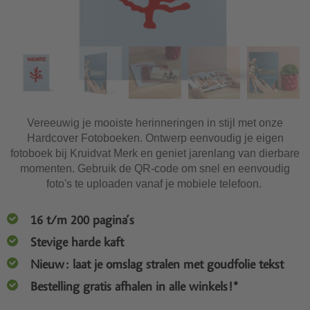
Vereeuwig je mooiste herinneringen in stijl met onze
Hardcover Fotoboeken. Ontwerp eenvoudig je eigen
fotoboek bij Kruidvat Merk en geniet jarenlang van dierbare
momenten. Gebruik de QR-code om snel en eenvoudig
foto's te uploaden vanaf je mobiele telefoon.
16 t/m 200 pagina’s
Stevige harde kaft
Nieuw: laat je omslag stralen met goudfolie tekst
Bestelling gratis afhalen in alle winkels!*