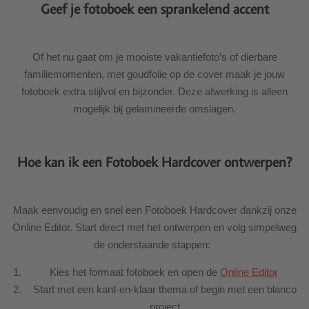
Geef je fotoboek een sprankelend accent
Of het nu gaat om je mooiste vakantiefoto’s of dierbare
familiemomenten, met goudfolie op de cover maak je jouw
fotoboek extra stijlvol en bijzonder. Deze afwerking is alleen
mogelijk bij gelamineerde omslagen.
Hoe kan ik een Fotoboek Hardcover ontwerpen?
Maak eenvoudig en snel een Fotoboek Hardcover dankzij onze
Online Editor. Start direct met het ontwerpen en volg simpelweg
de onderstaande stappen:
Kies het formaat fotoboek en open de
Online Editor
Start met een kant-en-klaar thema of begin met een blanco
project