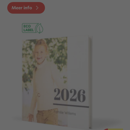
Meer info