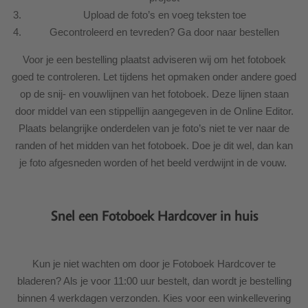
Upload de foto’s en voeg teksten toe
Gecontroleerd en tevreden? Ga door naar bestellen
Voor je een bestelling plaatst adviseren wij om het fotoboek
goed te controleren. Let tijdens het opmaken onder andere goed
op de snij- en vouwlijnen van het fotoboek. Deze lijnen staan
door middel van een stippellijn aangegeven in de Online Editor.
Plaats belangrijke onderdelen van je foto’s niet te ver naar de
randen of het midden van het fotoboek. Doe je dit wel, dan kan
je foto afgesneden worden of het beeld verdwijnt in de vouw.
Snel een Fotoboek Hardcover in huis
Kun je niet wachten om door je Fotoboek Hardcover te
bladeren? Als je voor 11:00 uur bestelt, dan wordt je bestelling
binnen 4 werkdagen verzonden. Kies voor een winkellevering