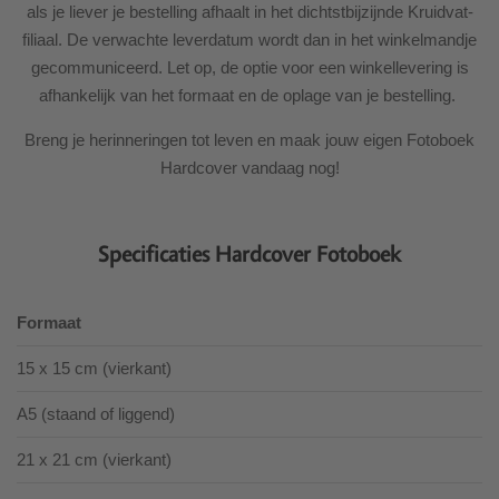
als je liever je bestelling afhaalt in het dichtstbijzijnde Kruidvat-
filiaal. De verwachte leverdatum wordt dan in het winkelmandje
gecommuniceerd. Let op, de optie voor een winkellevering is
afhankelijk van het formaat en de oplage van je bestelling.
Breng je herinneringen tot leven en maak jouw eigen Fotoboek
Hardcover vandaag nog!
Specificaties Hardcover Fotoboek
Formaat
15 x 15 cm (vierkant)
A5 (staand of liggend)
21 x 21 cm (vierkant)