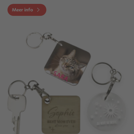
Meer info