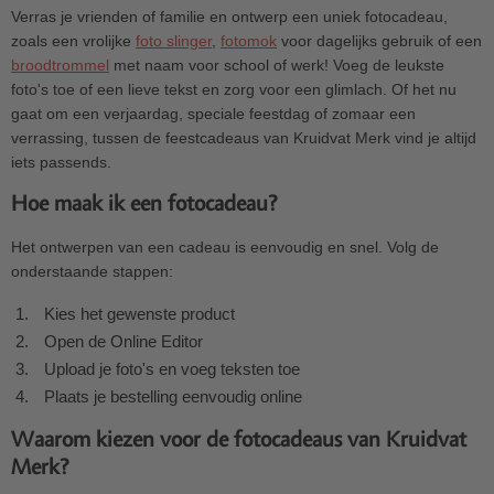
Verras je vrienden of familie en ontwerp een uniek fotocadeau,
zoals een vrolijke
foto slinger
,
fotomok
voor dagelijks gebruik of een
broodtrommel
met naam voor school of werk! Voeg de leukste
foto's toe of een lieve tekst en zorg voor een glimlach. Of het nu
gaat om een verjaardag, speciale feestdag of zomaar een
verrassing, tussen de feestcadeaus van Kruidvat Merk vind je altijd
iets passends.
Hoe maak ik een fotocadeau?
Het ontwerpen van een cadeau is eenvoudig en snel. Volg de
onderstaande stappen:
Kies het gewenste product
Open de Online Editor
Upload je foto's en voeg teksten toe
Plaats je bestelling eenvoudig online
Waarom kiezen voor de fotocadeaus van Kruidvat
Merk?