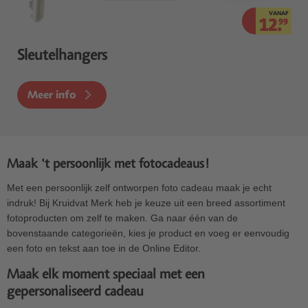
VANAF
12.
99
Sleutelhangers
Meer info
Maak 't persoonlijk met fotocadeaus!
Met een persoonlijk zelf ontworpen foto cadeau maak je echt
indruk! Bij Kruidvat Merk heb je keuze uit een breed assortiment
fotoproducten om zelf te maken. Ga naar één van de
bovenstaande categorieën, kies je product en voeg er eenvoudig
een foto en tekst aan toe in de Online Editor.
Maak elk moment speciaal met een
gepersonaliseerd cadeau