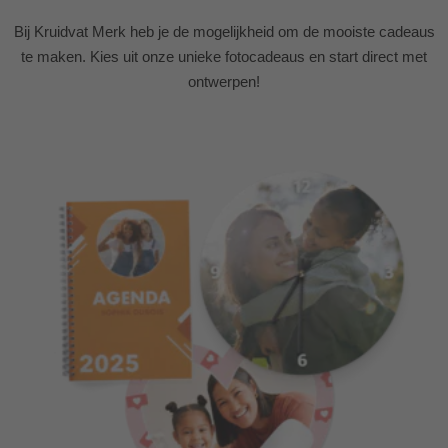
Bij Kruidvat Merk heb je de mogelijkheid om de mooiste cadeaus
te maken. Kies uit onze unieke fotocadeaus en start direct met
ontwerpen!