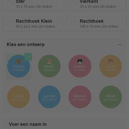
Ster
Vierkant
35 x 35 mm (30 stuks)
35 x 35 mm (30 stuks)
Rechthoek Klein
Rechthoek
60 x 22,5 mm (24 stuks)
100 x 15 mm (26 stuks)
Kies een ontwerp
Voer een naam in