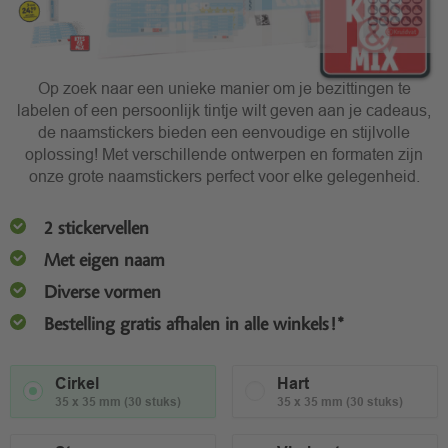
Op zoek naar een unieke manier om je bezittingen te
labelen of een persoonlijk tintje wilt geven aan je cadeaus,
de naamstickers bieden een eenvoudige en stijlvolle
oplossing! Met verschillende ontwerpen en formaten zijn
onze grote naamstickers perfect voor elke gelegenheid.
2 stickervellen
Met eigen naam
Diverse vormen
Bestelling gratis afhalen in alle winkels!*
Cirkel
Hart
35 x 35 mm (30 stuks)
35 x 35 mm (30 stuks)