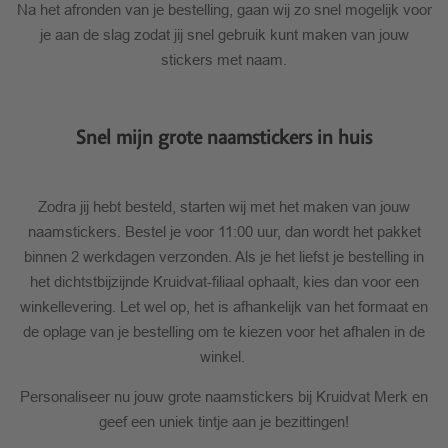
Na het afronden van je bestelling, gaan wij zo snel mogelijk voor
je aan de slag zodat jij snel gebruik kunt maken van jouw
stickers met naam.
Snel mijn grote naamstickers in huis
Zodra jij hebt besteld, starten wij met het maken van jouw
naamstickers. Bestel je voor 11:00 uur, dan wordt het pakket
binnen 2 werkdagen verzonden. Als je het liefst je bestelling in
het dichtstbijzijnde Kruidvat-filiaal ophaalt, kies dan voor een
winkellevering. Let wel op, het is afhankelijk van het formaat en
de oplage van je bestelling om te kiezen voor het afhalen in de
winkel.
Personaliseer nu jouw grote naamstickers bij Kruidvat Merk en
geef een uniek tintje aan je bezittingen!