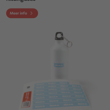
Meer info