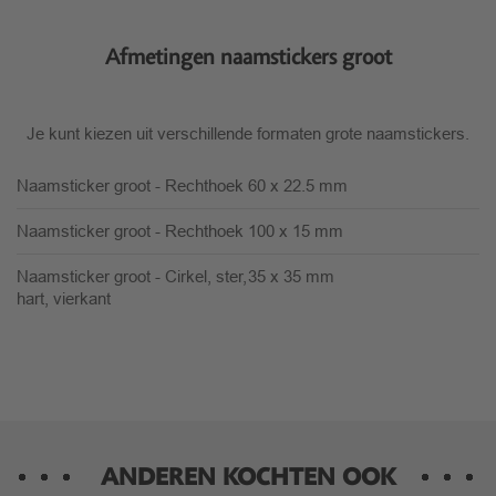
Afmetingen naamstickers groot
Je kunt kiezen uit verschillende formaten grote naamstickers.
Naamsticker groot - Rechthoek
60 x 22.5 mm
Naamsticker groot - Rechthoek
100 x 15 mm
Naamsticker groot - Cirkel, ster,
35 x 35 mm
hart, vierkant
ANDEREN KOCHTEN OOK