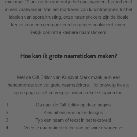
minimaal 12 uur rusten voordat je het gaat wassen, bijvoorbeeld
in een vaatwasser. Van het markeren van lunchtrommels tot het
labelen van sportuitrusting, onze naamstickers zijn de ideale
keuze voor een georganiseerd en gepersonaliseerd leven.
Bekijk ook onze kleinere naamstickers.
Hoe kan ik grote naamstickers maken?
Met de Gift Editor van Kruidvat Merk maak je in een
handomdraai een vel grote naamstickers. Het ontwerp kies je
op de pagina zelf en voeg je binnen enkele stappen toe:
Ga naar de Gift Editor op deze pagina
Kies uit één van onze designs
Typ een naam of tekst in het tekstveld
Voeg je naamstickers toe aan het winkelwagentje