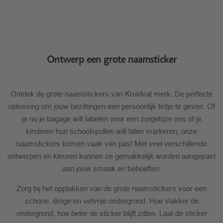
Levering
Ontwerp een grote naamsticker
Ontdek de grote naamstickers van Kruidvat merk. De perfecte
oplossing om jouw bezittingen een persoonlijk tintje te geven. Of
je nu je bagage wilt labelen voor een zorgeloze reis of je
kinderen hun schoolspullen wilt laten markeren, onze
naamstickers komen vaak van pas! Met veel verschillende
ontwerpen en kleuren kunnen ze gemakkelijk worden aangepast
aan jouw smaak en behoeften.
Zorg bij het opplakken van de grote naamstickers voor een
schone, droge en vetvrije ondergrond. Hoe vlakker de
ondergrond, hoe beter de sticker blijft zitten. Laat de sticker