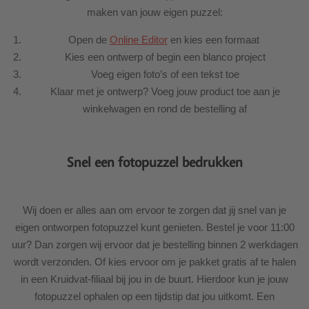
maken van jouw eigen puzzel:
Open de
Online Editor
en kies een formaat
Kies een ontwerp of begin een blanco project
Voeg eigen foto’s of een tekst toe
Klaar met je ontwerp? Voeg jouw product toe aan je
winkelwagen en rond de bestelling af
Snel een fotopuzzel bedrukken
Wij doen er alles aan om ervoor te zorgen dat jij snel van je
eigen ontworpen fotopuzzel kunt genieten. Bestel je voor 11:00
uur? Dan zorgen wij ervoor dat je bestelling binnen 2 werkdagen
wordt verzonden. Of kies ervoor om je pakket gratis af te halen
in een Kruidvat-filiaal bij jou in de buurt. Hierdoor kun je jouw
fotopuzzel ophalen op een tijdstip dat jou uitkomt. Een