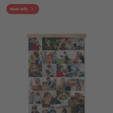
Meer info