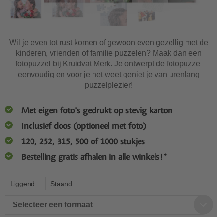
Wil je even tot rust komen of gewoon even gezellig met de
kinderen, vrienden of familie puzzelen? Maak dan een
fotopuzzel bij Kruidvat Merk. Je ontwerpt de fotopuzzel
eenvoudig en voor je het weet geniet je van urenlang
puzzelplezier!
Met eigen foto's gedrukt op stevig karton
Inclusief doos (optioneel met foto)
120, 252, 315, 500 of 1000 stukjes
Bestelling gratis afhalen in alle winkels!*
Liggend
Staand
Selecteer een formaat