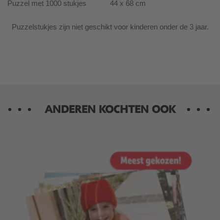
Puzzel met 1000 stukjes
44 x 68 cm
Puzzelstukjes zijn niet geschikt voor kinderen onder de 3 jaar.
ANDEREN KOCHTEN OOK