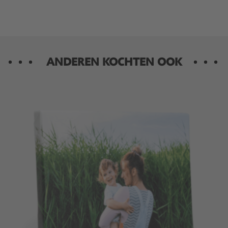
ANDEREN KOCHTEN OOK