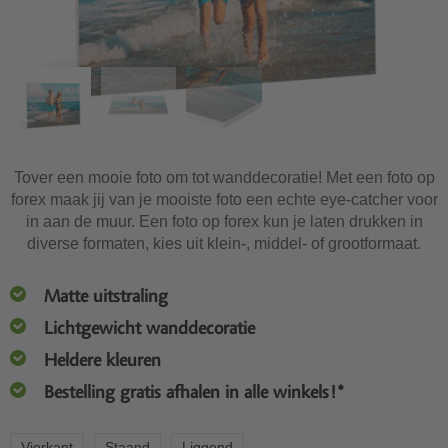
Tover een mooie foto om tot wanddecoratie! Met een foto op
forex maak jij van je mooiste foto een echte eye-catcher voor
in aan de muur. Een foto op forex kun je laten drukken in
diverse formaten, kies uit klein-, middel- of grootformaat.
Matte uitstraling
Lichtgewicht wanddecoratie
Heldere kleuren
Bestelling gratis afhalen in alle winkels!*
Vierkant
Staand
Liggend