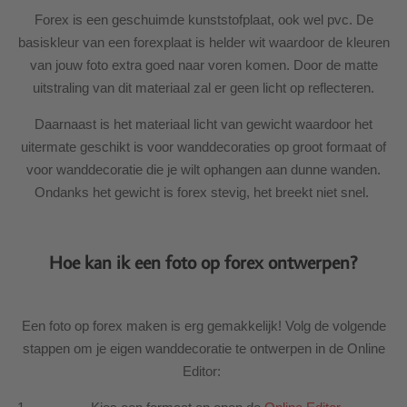
Forex is een geschuimde kunststofplaat, ook wel pvc. De
basiskleur van een forexplaat is helder wit waardoor de kleuren
van jouw foto extra goed naar voren komen. Door de matte
uitstraling van dit materiaal zal er geen licht op reflecteren.
Daarnaast is het materiaal licht van gewicht waardoor het
uitermate geschikt is voor wanddecoraties op groot formaat of
voor wanddecoratie die je wilt ophangen aan dunne wanden.
Ondanks het gewicht is forex stevig, het breekt niet snel.
Hoe kan ik een foto op forex ontwerpen?
Een foto op forex maken is erg gemakkelijk! Volg de volgende
stappen om je eigen wanddecoratie te ontwerpen in de Online
Editor: