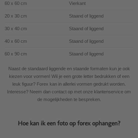
60 x 60 cm
Vierkant
20 x 30 cm
Staand of liggend
30 x 40 cm
Staand of liggend
40 x 60 cm
Staand of liggend
60 x 90 cm
Staand of liggend
Naast de standaard liggende en staande formaten kun je ook
kiezen voor vormen! Wil je een grote letter bedrukken of een
leuk figuur? Forex kan in allerlei vormen gedrukt worden.
Interesse? Neem dan contact op met onze klantenservice om
de mogelijkheden te bespreken.
Hoe kan ik een foto op forex ophangen?