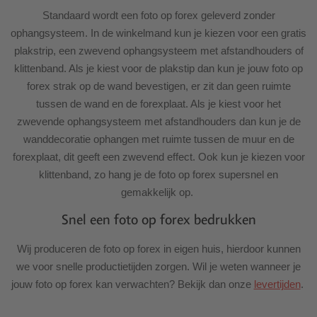
Standaard wordt een foto op forex geleverd zonder
ophangsysteem. In de winkelmand kun je kiezen voor een gratis
plakstrip, een zwevend ophangsysteem met afstandhouders of
klittenband. Als je kiest voor de plakstip dan kun je jouw foto op
forex strak op de wand bevestigen, er zit dan geen ruimte
tussen de wand en de forexplaat. Als je kiest voor het
zwevende ophangsysteem met afstandhouders dan kun je de
wanddecoratie ophangen met ruimte tussen de muur en de
forexplaat, dit geeft een zwevend effect. Ook kun je kiezen voor
klittenband, zo hang je de foto op forex supersnel en
gemakkelijk op.
Snel een foto op forex bedrukken
Wij produceren de foto op forex in eigen huis, hierdoor kunnen
we voor snelle productietijden zorgen. Wil je weten wanneer je
jouw foto op forex kan verwachten? Bekijk dan onze
levertijden
.