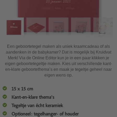
Een geboortetegel maken als uniek kraamcadeau of als
aandenken in de babykamer? Dat is mogelijk bij Kruidvat
Merk! Via de Online Editor kun je in een paar klikken je
eigen geboortetegeltje maken. Kies uit verschillende kant-
en-klare geboortethema’s en maak je tegeltje geheel naar
eigen wens op.
15 x 15 cm
Kant-en-klare thema's
Tegeltje van écht keramiek
Optioneel: tegelhanger- of houder