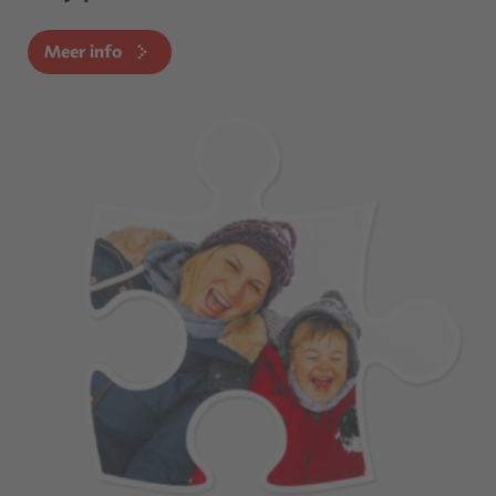
Meer info