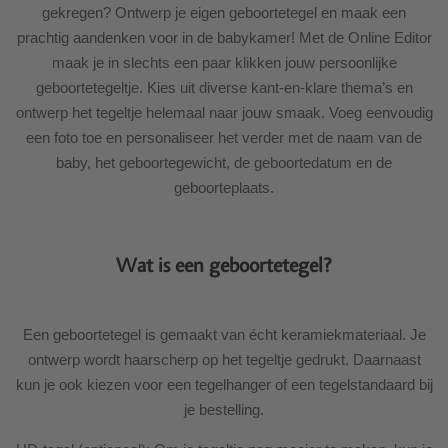
gekregen? Ontwerp je eigen geboortetegel en maak een
prachtig aandenken voor in de babykamer! Met de Online Editor
maak je in slechts een paar klikken jouw persoonlijke
geboortetegeltje. Kies uit diverse kant-en-klare thema’s en
ontwerp het tegeltje helemaal naar jouw smaak. Voeg eenvoudig
een foto toe en personaliseer het verder met de naam van de
baby, het geboortegewicht, de geboortedatum en de
geboorteplaats.
Wat is een geboortetegel?
Een geboortetegel is gemaakt van écht keramiekmateriaal. Je
ontwerp wordt haarscherp op het tegeltje gedrukt. Daarnaast
kun je ook kiezen voor een tegelhanger of een tegelstandaard bij
je bestelling.