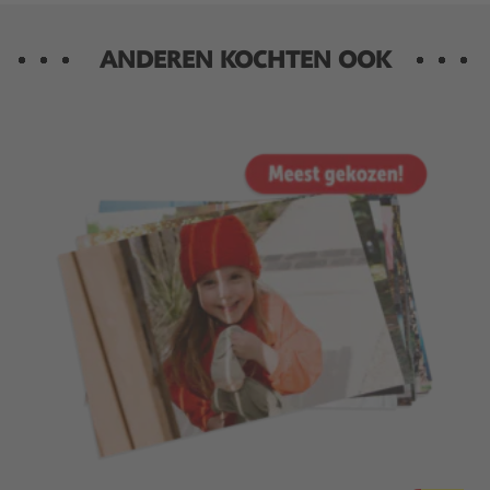
ANDEREN KOCHTEN OOK