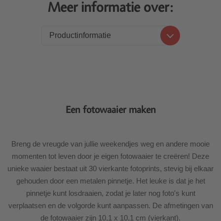
Meer informatie over:
Productinformatie
Productinformatie
Levering
Een fotowaaier maken
Breng de vreugde van jullie weekendjes weg en andere mooie
momenten tot leven door je eigen fotowaaier te creëren! Deze
unieke waaier bestaat uit 30 vierkante fotoprints, stevig bij elkaar
gehouden door een metalen pinnetje. Het leuke is dat je het
pinnetje kunt losdraaien, zodat je later nog foto's kunt
verplaatsen en de volgorde kunt aanpassen. De afmetingen van
de fotowaaier zijn 10,1 x 10,1 cm (vierkant).