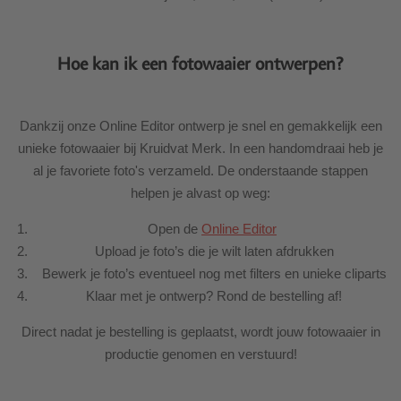
Hoe kan ik een fotowaaier ontwerpen?
Dankzij onze Online Editor ontwerp je snel en gemakkelijk een
unieke fotowaaier bij Kruidvat Merk. In een handomdraai heb je
al je favoriete foto's verzameld. De onderstaande stappen
helpen je alvast op weg:
Open de
Online Editor
Upload je foto’s die je wilt laten afdrukken
Bewerk je foto’s eventueel nog met filters en unieke cliparts
Klaar met je ontwerp? Rond de bestelling af!
Direct nadat je bestelling is geplaatst, wordt jouw fotowaaier in
productie genomen en verstuurd!