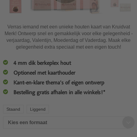
Verras iemand met een unieke houten kaart van Kruidvat
Merk! Ontwerp snel en gemakkelijk voor elke gelegenheid -
verjaardag, Valentijn, Moederdag of Vaderdag. Maak elke
gelegenheid extra speciaal met een eigen touch!
4 mm dik berkeplex hout
Optioneel met kaarthouder
Kant-en-klare thema's of eigen ontwerp
Bestelling gratis afhalen in alle winkels!*
Staand
Liggend
Kies een formaat