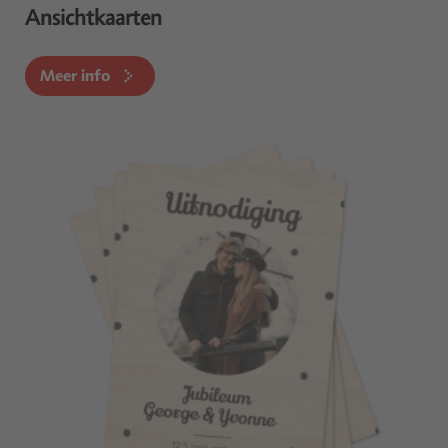
Ansichtkaarten
Meer info