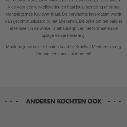
Kies voor een winkellevering en haal jouw bestelling af bij het
dichtstbijzijnde Kruidvat-filiaal. De verwachte leverdatum wordt
dan gecommuniceerd bij het afrekenen. De optie om het pakket
af te halen in de winkel is afhankelijk van het formaat en de
oplage van je bestelling.
Maak nu jouw unieke houten kaart bij Kruidvat Merk en bezorg
iemand een speciaal moment!
ANDEREN KOCHTEN OOK