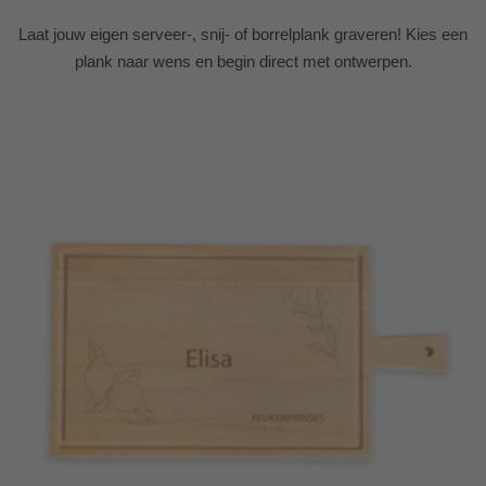
Laat jouw eigen serveer-, snij- of borrelplank graveren! Kies een
plank naar wens en begin direct met ontwerpen.