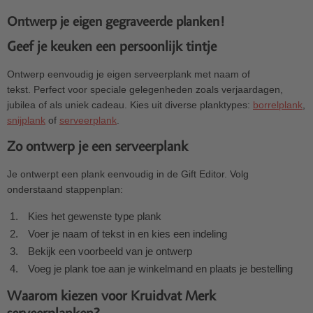
Ontwerp je eigen gegraveerde planken!
Geef je keuken een persoonlijk tintje
Ontwerp eenvoudig je eigen serveerplank met naam of
tekst. Perfect voor speciale gelegenheden zoals verjaardagen,
jubilea of als uniek cadeau. Kies uit diverse planktypes:
borrelplank
,
snijplank
of
serveerplank
.
Zo ontwerp je een serveerplank
Je ontwerpt een plank eenvoudig in de Gift Editor. Volg
onderstaand stappenplan:
Kies het gewenste type plank
Voer je naam of tekst in en kies een indeling
Bekijk een voorbeeld van je ontwerp
Voeg je plank toe aan je winkelmand en plaats je bestelling
Waarom kiezen voor Kruidvat Merk